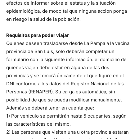
efectos de informar sobre el estatus y la situación
epidemiológica, de modo tal que ninguna acción ponga
en riesgo la salud de la población.
Requisitos para poder viajar
Quienes deseen trasladarse desde La Pampa a la vecina
provincia de San Luis, solo deberán completar un
formulario con la siguiente información: el domicilio de
quienes viajen debe estar en alguna de las dos
provincias y se tomará únicamente el que figure en el
DNI conforme a los datos del Registro Nacional de las
Personas (RENAPER). Su carga es automática, sin
posibilidad de que se pueda modificar manualmente.
Además se deberá tener en cuenta que:
1) Por vehículo se permitirán hasta 5 ocupantes, según
las características del mismo.
2) Las personas que visiten una u otra provincia estarán