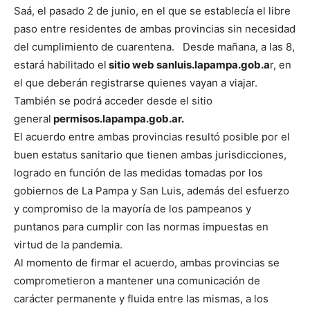
Saá, el pasado 2 de junio, en el que se establecía el libre
paso entre residentes de ambas provincias sin necesidad
del cumplimiento de cuarentena. Desde mañana, a las 8,
estará habilitado el
sitio web sanluis.lapampa.gob.a
r, en
el que deberán registrarse quienes vayan a viajar.
También se podrá acceder desde el sitio
general
permisos.lapampa.gob.ar.
El acuerdo entre ambas provincias resultó posible por el
buen estatus sanitario que tienen ambas jurisdicciones,
logrado en función de las medidas tomadas por los
gobiernos de La Pampa y San Luis, además del esfuerzo
y compromiso de la mayoría de los pampeanos y
puntanos para cumplir con las normas impuestas en
virtud de la pandemia.
Al momento de firmar el acuerdo, ambas provincias se
comprometieron a mantener una comunicación de
carácter permanente y fluida entre las mismas, a los