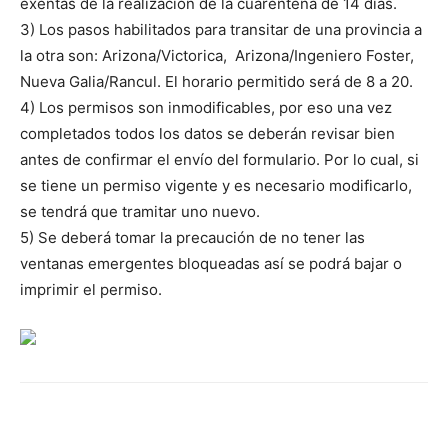
exentas de la realización de la cuarentena de 14 días.
3) Los pasos habilitados para transitar de una provincia a
la otra son: Arizona/Victorica, Arizona/Ingeniero Foster,
Nueva Galia/Rancul. El horario permitido será de 8 a 20.
4) Los permisos son inmodificables, por eso una vez
completados todos los datos se deberán revisar bien
antes de confirmar el envío del formulario. Por lo cual, si
se tiene un permiso vigente y es necesario modificarlo,
se tendrá que tramitar uno nuevo.
5) Se deberá tomar la precaución de no tener las
ventanas emergentes bloqueadas así se podrá bajar o
imprimir el permiso.