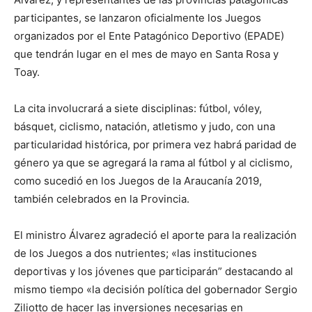
participantes, se lanzaron oficialmente los Juegos
organizados por el Ente Patagónico Deportivo (EPADE)
que tendrán lugar en el mes de mayo en Santa Rosa y
Toay.
La cita involucrará a siete disciplinas: fútbol, vóley,
básquet, ciclismo, natación, atletismo y judo, con una
particularidad histórica, por primera vez habrá paridad de
género ya que se agregará la rama al fútbol y al ciclismo,
como sucedió en los Juegos de la Araucanía 2019,
también celebrados en la Provincia.
El ministro Álvarez agradeció el aporte para la realización
de los Juegos a dos nutrientes; «las instituciones
deportivas y los jóvenes que participarán” destacando al
mismo tiempo «la decisión política del gobernador Sergio
Ziliotto de hacer las inversiones necesarias en