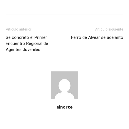
Artículo anterior
Artículo siguiente
Se concretó el Primer
Ferro de Alvear se adelantó
Encuentro Regional de
Agentes Juveniles
elnorte