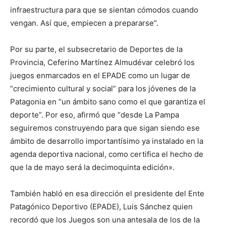
infraestructura para que se sientan cómodos cuando
vengan. Así que, empiecen a prepararse”.
Por su parte, el subsecretario de Deportes de la
Provincia, Ceferino Martínez Almudévar celebró los
juegos enmarcados en el EPADE como un lugar de
“crecimiento cultural y social” para los jóvenes de la
Patagonia en “un ámbito sano como el que garantiza el
deporte”. Por eso, afirmó que “desde La Pampa
seguiremos construyendo para que sigan siendo ese
ámbito de desarrollo importantísimo ya instalado en la
agenda deportiva nacional, como certifica el hecho de
que la de mayo será la decimoquinta edición».
También habló en esa dirección el presidente del Ente
Patagónico Deportivo (EPADE), Luis Sánchez quien
recordó que los Juegos son una antesala de los de la