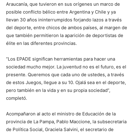
Araucanía, que tuvieron en sus orígenes un marco de
posible conflicto bélico entre Argentina y Chile y ya
llevan 30 años ininterrumpidos forjando lazos a través
del deporte, entre chicos de ambos países, al margen de
que también permitieron la aparición de deportistas de
élite en las diferentes provincias.
“Los EPADE significan herramientas para hacer una
sociedad mucho mejor. La juventud no es el futuro, es el
presente. Queremos que cada uno de ustedes, a través
de estos Juegos, llegue a su 10. Ojalá sea en el deporte,
pero también en la vida y en su propia sociedad”,
completó.
Acompañaron al acto el ministro de Educación de la
provincia de La Pampa, Pablo Maccione, la subsecretaria
de Política Social, Graciela Salvini, el secretario de