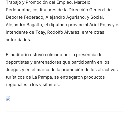
Trabajo y Promoción del Empleo, Marcelo
Pedehontáa, los titulares de la Dirección General de
Deporte Federado, Alejandro Aguriano, y Social,
Alejandro Bagatto, el diputado provincial Ariel Rojas y el
intendente de Toay, Rodolfo Álvarez, entre otras
autoridades.
El auditorio estuvo colmado por la presencia de
deportistas y entrenadores que participarán en los
Juegos y en el marco de la promoción de los atractivos
turísticos de La Pampa, se entregaron productos
regionales a los visitantes.