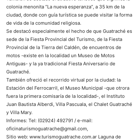
colonia menonita “La nueva esperanza”, a 35 km de la
ciudad, donde con guía turística se puede visitar la forma
de vida de la comunidad religiosa.
Se destacó especialmente el hecho de que Guatraché es
sede de la Fiesta Provincial del Turismo, de la Fiesta
Provincial de la Tierra del Caldén, de encuentros de
motos -existe en la localidad un Museo de Motos
Antiguas- y la ya tradicional Fiesta Aniversario de
Guatraché.
También ofreció el recorrido virtual por la ciudad: la
Estación del Ferrocarril, el Museo Municipal -que otrora
fuera la primera comisaría de la localidad-, el Instituto
Juan Bautista Alberdi, Villa Pascuala, el Chalet Guatraché
y Villa Mary.
Informes: Tel: (02924) 492791 / e-mail:
oficinaturismoguatrache@gmail.com,
Sitio web: www.turismoguatrache.com.ar Laguna de