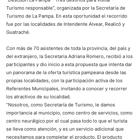
Turismo responsable”, organizada por la Secretaría de
Turismo de La Pampa. En esta oportunidad el recorrido
fue por las localidades de Intendente Alvear, Realicó y
Guatraché.
Con más de 70 asistentes de toda la provincia, del país y
del extranjero, la Secretaria Adriana Romero, recibió a los
participantes y dio inicio a esta propuesta que intenta dar
un panorama de la oferta turística pampeana desde las
propias localidades, con la participación activa de los
Referentes Municipales, invitando a conocer y recorrer
los atractivos de su localidad.
“Nosotros, como Secretaría de Turismo, le damos
importancia al municipio, como centro de servicios, como
centro neurálgico por el cual pasa todo lo que el turista
se lleva como atención, y es un servicio adicional que
necesitamos para completar el producto. El producto