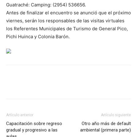
Guatraché: Camping: (2954) 536656.
Antes de finalizar el encuentro se anunció que el próximo
viernes, serán los responsables de las visitas virtuales
los Referentes Municipales de Turismo de General Pico,
Pichi Huinca y Colonia Barón.
Artículo anterior
Artículo siguiente
Capacitación sobre regreso
Otro año más de default
gradual y progresivo a las
ambiental (primera parte)
aulas