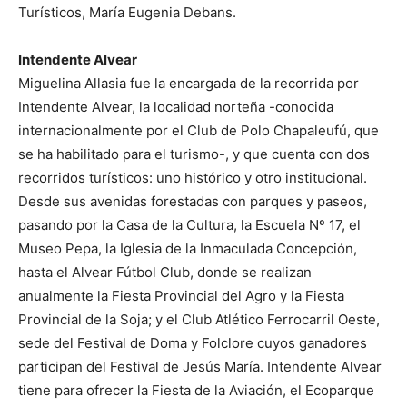
Turísticos, María Eugenia Debans.
Intendente Alvear
Miguelina Allasia fue la encargada de la recorrida por
Intendente Alvear, la localidad norteña -conocida
internacionalmente por el Club de Polo Chapaleufú, que
se ha habilitado para el turismo-, y que cuenta con dos
recorridos turísticos: uno histórico y otro institucional.
Desde sus avenidas forestadas con parques y paseos,
pasando por la Casa de la Cultura, la Escuela Nº 17, el
Museo Pepa, la Iglesia de la Inmaculada Concepción,
hasta el Alvear Fútbol Club, donde se realizan
anualmente la Fiesta Provincial del Agro y la Fiesta
Provincial de la Soja; y el Club Atlético Ferrocarril Oeste,
sede del Festival de Doma y Folclore cuyos ganadores
participan del Festival de Jesús María. Intendente Alvear
tiene para ofrecer la Fiesta de la Aviación, el Ecoparque