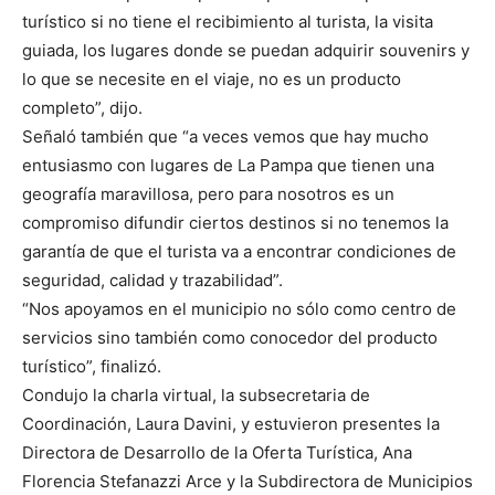
turístico si no tiene el recibimiento al turista, la visita
guiada, los lugares donde se puedan adquirir souvenirs y
lo que se necesite en el viaje, no es un producto
completo”, dijo.
Señaló también que “a veces vemos que hay mucho
entusiasmo con lugares de La Pampa que tienen una
geografía maravillosa, pero para nosotros es un
compromiso difundir ciertos destinos si no tenemos la
garantía de que el turista va a encontrar condiciones de
seguridad, calidad y trazabilidad”.
“Nos apoyamos en el municipio no sólo como centro de
servicios sino también como conocedor del producto
turístico”, finalizó.
Condujo la charla virtual, la subsecretaria de
Coordinación, Laura Davini, y estuvieron presentes la
Directora de Desarrollo de la Oferta Turística, Ana
Florencia Stefanazzi Arce y la Subdirectora de Municipios