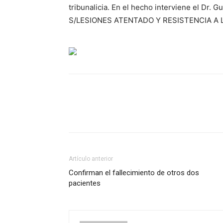
tribunalicia. En el hecho interviene el Dr.
S/LESIONES ATENTADO Y RESISTENCIA A 
Artículo anterior
Confirman el fallecimiento de otros dos
pacientes