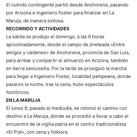
El nutrido contingente partió desde Anchorena, pasando
por Arizona e Ingeniero Foster para finalizar en La
Maruja, de manera exitosa.
RECORRIDO Y ACTIVIDADES
La salida se produjo el domingo, a las 9 horas
aproximadamente, desde el campo de jineteada «Entre
amigos y caldenes» de Anchorena, provincia de San Luis,
para arribar y compartir el almuerzo en Arizona, también
en tierra sanluiseña. Por la tarde se prosiguió la marcha
para llegar a Ingeniero Foster, localidad pampeana, donde
pasaron la noche, tras la cena, hubo espectáculos
folclóricos.
EN LA MARUJA
El lunes 8, pasado el mediodía, se retomó el camino con
destino a La Maruja, donde se procedió a llevar a cabo el
encuentro de la vigilia patria en el centro tradicionalista
«El Pial», con cena y folklore.