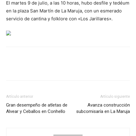
El martes 9 de julio, a las 10 horas, hubo desfile y tedéum
en la plaza San Martín de La Maruja, con un esmerado
servicio de cantina y folklore con «Los Jarillares».
Artículo anterior
Artículo siguiente
Gran desempeño de atletas de
Avanza construcción
Alvear y Ceballos en Conhello
subcomisaría en La Maruja