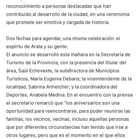
reconocimiento a personas destacadas que han
contribuido al desarrollo de la ciudad, en una ceremonia
que promete ser emotiva y cargada de historia.
Dos fechas para agendar, una misma celebración: el
espíritu de Arata y su gente.
El anuncio se desarrolló esta mañana en la Secretaría de
Turismo de la Provincia, con la presencia del titular del
área, Saúl Echeveste, la subdirectora de Municipios
Turísticos, María Eugenia Debans; la viceintendente de la
localidad, Sabrina Anhelcher; y la coordinadora del
Deportes, Anabela Medina. En el encuentro con la prensa
el secretario remarcó que “los aniversarios son una
oportunidad para reencontrarse, para poder reunirse las
familias, los vecinos, vecinas, incluso aquellas personas
que por diferentes circunstancias han tenido que irse a
otros lugares, pero que es el momento en el que ellos