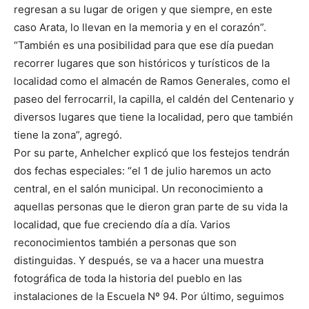
regresan a su lugar de origen y que siempre, en este
caso Arata, lo llevan en la memoria y en el corazón”.
“También es una posibilidad para que ese día puedan
recorrer lugares que son históricos y turísticos de la
localidad como el almacén de Ramos Generales, como el
paseo del ferrocarril, la capilla, el caldén del Centenario y
diversos lugares que tiene la localidad, pero que también
tiene la zona”, agregó.
Por su parte, Anhelcher explicó que los festejos tendrán
dos fechas especiales: “el 1 de julio haremos un acto
central, en el salón municipal. Un reconocimiento a
aquellas personas que le dieron gran parte de su vida la
localidad, que fue creciendo día a día. Varios
reconocimientos también a personas que son
distinguidas. Y después, se va a hacer una muestra
fotográfica de toda la historia del pueblo en las
instalaciones de la Escuela Nº 94. Por último, seguimos