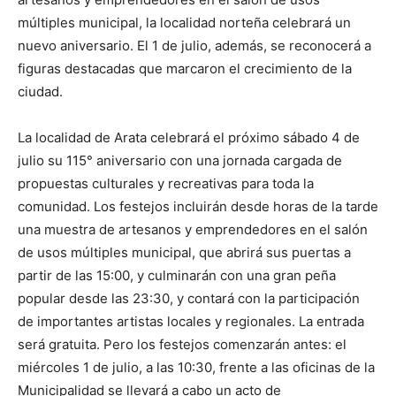
múltiples municipal, la localidad norteña celebrará un
nuevo aniversario. El 1 de julio, además, se reconocerá a
figuras destacadas que marcaron el crecimiento de la
ciudad.
La localidad de Arata celebrará el próximo sábado 4 de
julio su 115° aniversario con una jornada cargada de
propuestas culturales y recreativas para toda la
comunidad. Los festejos incluirán desde horas de la tarde
una muestra de artesanos y emprendedores en el salón
de usos múltiples municipal, que abrirá sus puertas a
partir de las 15:00, y culminarán con una gran peña
popular desde las 23:30, y contará con la participación
de importantes artistas locales y regionales. La entrada
será gratuita. Pero los festejos comenzarán antes: el
miércoles 1 de julio, a las 10:30, frente a las oficinas de la
Municipalidad se llevará a cabo un acto de