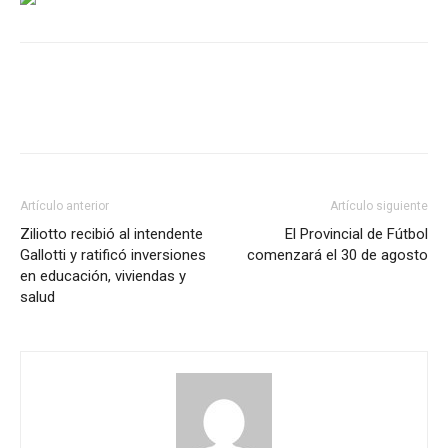
Artículo anterior
Artículo siguiente
Ziliotto recibió al intendente
El Provincial de Fútbol
Gallotti y ratificó inversiones
comenzará el 30 de agosto
en educación, viviendas y
salud