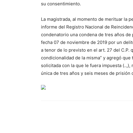
su consentimiento.
La magistrada, al momento de merituar la p
informe del Registro Nacional de Reinciden
condenatorio una condena de tres años de p
fecha 07 de noviembre de 2019 por un delit
a tenor de lo previsto en el art. 27 del C.P. 
condicionalidad de la misma” y agregó que 
solicitada con la que le fuera impuesta (..
única de tres años y seis meses de prisión 