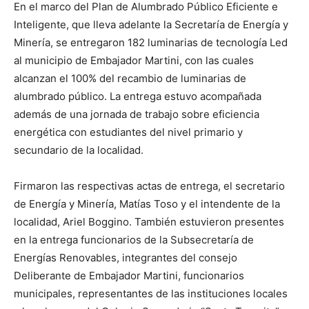
En el marco del Plan de Alumbrado Público Eficiente e
Inteligente, que lleva adelante la Secretaría de Energía y
Minería, se entregaron 182 luminarias de tecnología Led
al municipio de Embajador Martini, con las cuales
alcanzan el 100% del recambio de luminarias de
alumbrado público. La entrega estuvo acompañada
además de una jornada de trabajo sobre eficiencia
energética con estudiantes del nivel primario y
secundario de la localidad.
Firmaron las respectivas actas de entrega, el secretario
de Energía y Minería, Matías Toso y el intendente de la
localidad, Ariel Boggino. También estuvieron presentes
en la entrega funcionarios de la Subsecretaría de
Energías Renovables, integrantes del consejo
Deliberante de Embajador Martini, funcionarios
municipales, representantes de las instituciones locales