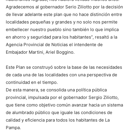
Agradecemos al gobernador Serio Ziliotto por la decisión
de llevar adelante este plan que no hace distinción entre
localidades pequeñas y grandes y no solo nos permite
embellecer nuestro pueblo sino también lo que implica
en ahorro y seguridad para los habitantes”, resaltó a la
Agencia Provincial de Noticias el intendente de
Embajador Martini, Ariel Boggino.
Este Plan se construyó sobre la base de las necesidades
de cada una de las localidades con una perspectiva de
continuidad en el tiempo.
De esta manera, se consolida una política pública
provincial, impulsada por el gobernador Sergio Ziliotto,
que tiene como objetivo común avanzar hacia un sistema
de alumbrado público que iguale las condiciones de
calidad y eficiencia para todos los habitantes de La
Pampa.