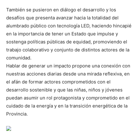
También se pusieron en diálogo el desarrollo y los
desafíos que presenta avanzar hacia la totalidad del
alumbrado público con tecnología LED, haciendo hincapié
en la importancia de tener un Estado que impulse y
sostenga políticas públicas de equidad, promoviendo el
trabajo colaborativo y conjunto de distintos actores de la
comunidad.
Hablar de generar un impacto propone una conexión con
nuestras acciones diarias desde una mirada reflexiva, en
el afán de formar actores comprometidos con el
desarrollo sostenible y que las niñas, niños y jóvenes
puedan asumir un rol protagonista y comprometido en el
cuidado de la energía y en la transición energética de la
Provincia.