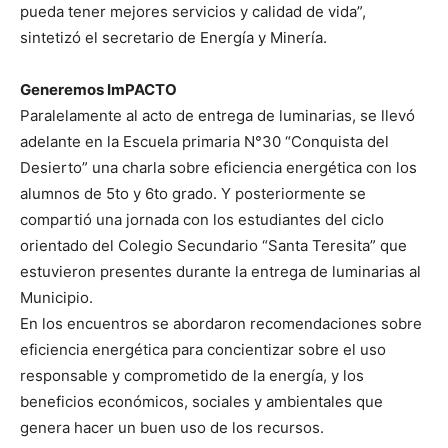
pueda tener mejores servicios y calidad de vida”,
sintetizó el secretario de Energía y Minería.
Generemos ImPACTO
Paralelamente al acto de entrega de luminarias, se llevó
adelante en la Escuela primaria N°30 “Conquista del
Desierto” una charla sobre eficiencia energética con los
alumnos de 5to y 6to grado. Y posteriormente se
compartió una jornada con los estudiantes del ciclo
orientado del Colegio Secundario “Santa Teresita” que
estuvieron presentes durante la entrega de luminarias al
Municipio.
En los encuentros se abordaron recomendaciones sobre
eficiencia energética para concientizar sobre el uso
responsable y comprometido de la energía, y los
beneficios económicos, sociales y ambientales que
genera hacer un buen uso de los recursos.