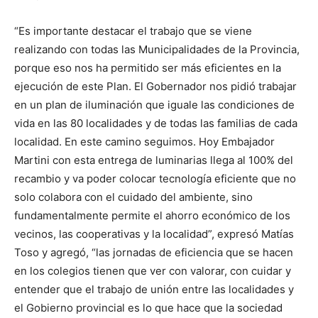
“Es importante destacar el trabajo que se viene
realizando con todas las Municipalidades de la Provincia,
porque eso nos ha permitido ser más eficientes en la
ejecución de este Plan. El Gobernador nos pidió trabajar
en un plan de iluminación que iguale las condiciones de
vida en las 80 localidades y de todas las familias de cada
localidad. En este camino seguimos. Hoy Embajador
Martini con esta entrega de luminarias llega al 100% del
recambio y va poder colocar tecnología eficiente que no
solo colabora con el cuidado del ambiente, sino
fundamentalmente permite el ahorro económico de los
vecinos, las cooperativas y la localidad”, expresó Matías
Toso y agregó, “las jornadas de eficiencia que se hacen
en los colegios tienen que ver con valorar, con cuidar y
entender que el trabajo de unión entre las localidades y
el Gobierno provincial es lo que hace que la sociedad