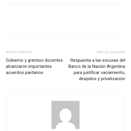
Artículo anterior
Artículo siguiente
Gobierno y gremios docentes
Respuesta a las excusas del
alcanzaron importantes
Banco de la Nación Argentina
acuerdos paritarios
para justificar vaciamiento,
despidos y privatización