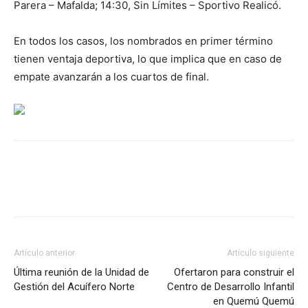
Parera – Mafalda; 14:30, Sin Límites – Sportivo Realicó.
En todos los casos, los nombrados en primer término
tienen ventaja deportiva, lo que implica que en caso de
empate avanzarán a los cuartos de final.
Artículo anterior
Artículo siguiente
Última reunión de la Unidad de
Ofertaron para construir el
Gestión del Acuífero Norte
Centro de Desarrollo Infantil
en Quemú Quemú