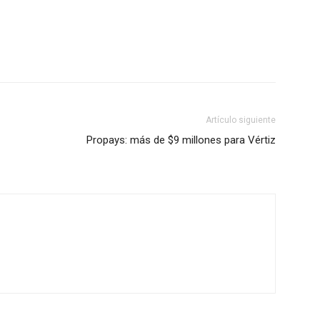
Artículo siguiente
Propays: más de $9 millones para Vértiz