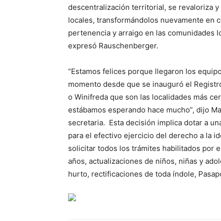
descentralización territorial, se revaloriza 
locales, transformándolos nuevamente en c
pertenencia y arraigo en las comunidades l
expresó Rauschenberger.
“Estamos felices porque llegaron los equipo
momento desde que se inauguró el Registro 
o Winifreda que son las localidades más cer
estábamos esperando hace mucho”, dijo Mari
secretaria. Esta decisión implica dotar a un
para el efectivo ejercicio del derecho a la
solicitar todos los trámites habilitados por
años, actualizaciones de niños, niñas y ado
hurto, rectificaciones de toda índole, Pasap