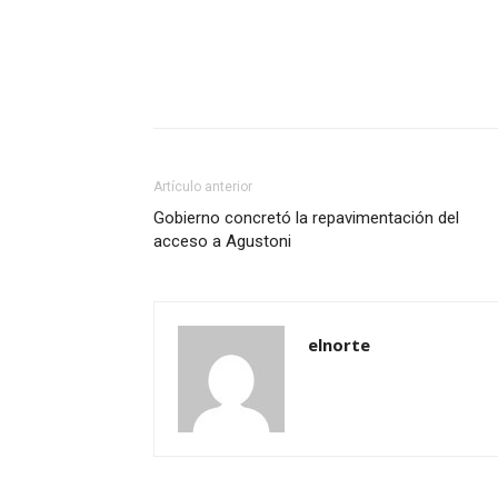
Artículo anterior
Gobierno concretó la repavimentación del
acceso a Agustoni
elnorte