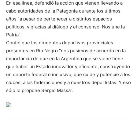
En esa línea, defendió la acción que vienen llevando a
cabo autoridades de la Patagonia durante los últimos
años “a pesar de pertenecer a distintos espacios
políticos, y gracias al diálogo y el consenso. Nos une la
Patria”.
Confió que los dirigentes deportivos provinciales
presentes en Río Negro “nos pusimos de acuerdo en la
importancia de que en la Argentina que se viene tiene
que haber un Estado innovador y eficiente, construyendo
un deporte federal e inclusivo, que cuide y potencie a los
clubes, a las federaciones y a nuestros deportistas. Y eso
sólo lo propone Sergio Massa”.