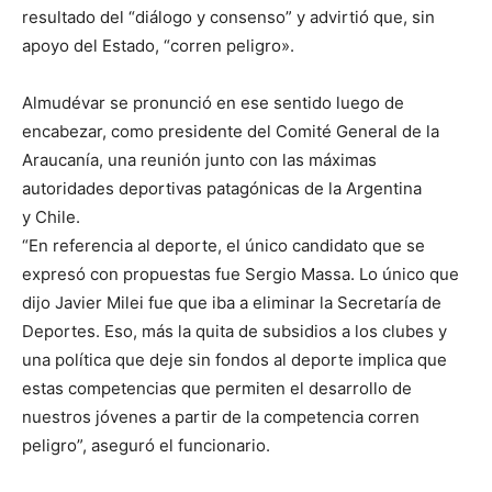
resultado del “diálogo y consenso” y advirtió que, sin
apoyo del Estado, “corren peligro».
Almudévar se pronunció en ese sentido luego de
encabezar, como presidente del Comité General de la
Araucanía, una reunión junto con las máximas
autoridades deportivas patagónicas de la Argentina
y Chile.
“En referencia al deporte, el único candidato que se
expresó con propuestas fue Sergio Massa. Lo único que
dijo Javier Milei fue que iba a eliminar la Secretaría de
Deportes. Eso, más la quita de subsidios a los clubes y
una política que deje sin fondos al deporte implica que
estas competencias que permiten el desarrollo de
nuestros jóvenes a partir de la competencia corren
peligro”, aseguró el funcionario.