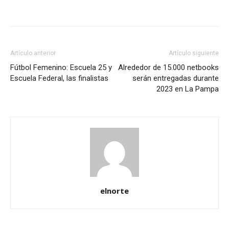
Artículo anterior
Artículo siguiente
Fútbol Femenino: Escuela 25 y
Alrededor de 15.000 netbooks
Escuela Federal, las finalistas
serán entregadas durante
2023 en La Pampa
elnorte