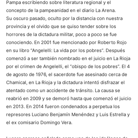
Pampa escribiendo sobre literatura regional y el
concepto de la pampeanidad en el diario La Arena.
Su oscuro pasado, oculto por la distancia con nuestra
provincia y el olvido que se quiso tender sobre los
horrores de la dictadura militar, poco a poco se fue
conociendo. En 2001 fue mencionado por Roberto Rojo
en su libro “Angelelli: La vida por los pobres”. Después
comenzó a ser también nombrado en el juicio en La Rioja
por el crimen de Angelelli, el “obispo de los pobres”. El 4
de agosto de 1976, el sacerdote fue asesinado cerca de
Chamical, en La Rioja y la dictadura intentó disfrazar el
atentado como un accidente de tránsito. La causa se
reabrió en 2009 y se demoró hasta que comenzó el juicio
en 2013. En 2014 fueron condenados a perpetua los
represores Luciano Benjamín Menéndez y Luis Estrella y
el ex comisario Domingo Vera.