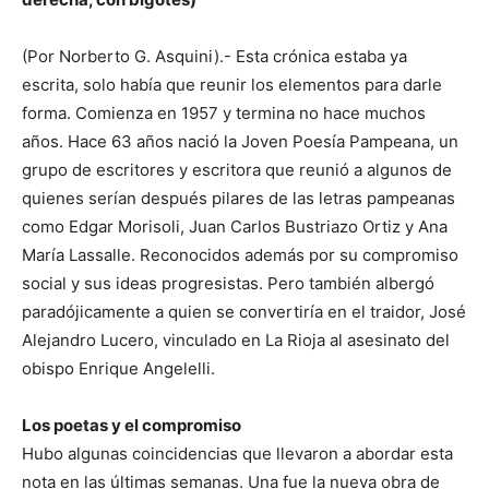
(Por Norberto G. Asquini).- Esta crónica estaba ya
escrita, solo había que reunir los elementos para darle
forma. Comienza en 1957 y termina no hace muchos
años. Hace 63 años nació la Joven Poesía Pampeana, un
grupo de escritores y escritora que reunió a algunos de
quienes serían después pilares de las letras pampeanas
como Edgar Morisoli, Juan Carlos Bustriazo Ortiz y Ana
María Lassalle. Reconocidos además por su compromiso
social y sus ideas progresistas. Pero también albergó
paradójicamente a quien se convertiría en el traidor, José
Alejandro Lucero, vinculado en La Rioja al asesinato del
obispo Enrique Angelelli.
Los poetas y el compromiso
Hubo algunas coincidencias que llevaron a abordar esta
nota en las últimas semanas. Una fue la nueva obra de