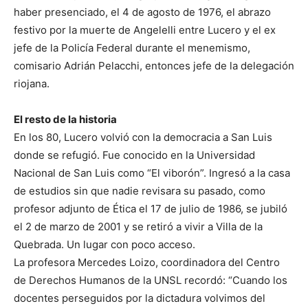
haber presenciado, el 4 de agosto de 1976, el abrazo
festivo por la muerte de Angelelli entre Lucero y el ex
jefe de la Policía Federal durante el menemismo,
comisario Adrián Pelacchi, entonces jefe de la delegación
riojana.
El resto de la historia
En los 80, Lucero volvió con la democracia a San Luis
donde se refugió. Fue conocido en la Universidad
Nacional de San Luis como “El viborón”. Ingresó a la casa
de estudios sin que nadie revisara su pasado, como
profesor adjunto de Ética el 17 de julio de 1986, se jubiló
el 2 de marzo de 2001 y se retiró a vivir a Villa de la
Quebrada. Un lugar con poco acceso.
La profesora Mercedes Loizo, coordinadora del Centro
de Derechos Humanos de la UNSL recordó: “Cuando los
docentes perseguidos por la dictadura volvimos del