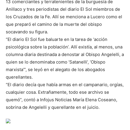
13 comerciantes y terratenientes de la burguesía de
Anillaco y tres periodistas del diario El Sol miembros de
los Cruzados de la Fe. Allí se menciona a Lucero como el
que preparó el camino de la muerte del obispo
socavando su figura.
“El diario El Sol fue baluarte en la tarea de ‘acción
psicológica sobre la población’. Allí existía, al menos, una
columna diaria destinada a denostar al Obispo Angelelli, a
quien se lo denominaba como ‘Satanelli’, ‘Obispo
marxista’”, se leyó en el alegato de los abogados
querellantes.
“El diario decía que había armas en el campanario, orgías,
cualquier cosa. Extrañamente, todo ese archivo se
quemó”, contó a Infojus Noticias María Elena Coseano,
sobrina de Angelelli y querellante en el juicio.