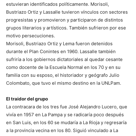
estuvieran identificados políticamente. Morisoli,
Bustriazo Ortiz y Lassalle tuvieron vínculos con sectores
progresistas y promovieron y participaron de distintos
grupos literarios y artísticos. También sufrieron por ese
motivo persecuciones.
Morisoli, Bustriazo Ortiz y Lema fueron detenidos
durante el Plan Conintes en 1960. Lassalle también
sufriría a los gobiernos dictatoriales al quedar cesante
como docente de la Escuela Normal en los 70 y en su
familia con su esposo, el historiador y geógrafo Julio
Colombato, que tuvo el mismo destino en la UNLPam.
El traidor del grupo
La contracara de los tres fue José Alejandro Lucero, que
vivía en 1957 en La Pampa y se radicaría poco después
en San Luis, en los 60 se mudaría a La Rioja y regresaría
a la provincia vecina en los 80. Siguió vinculado a La