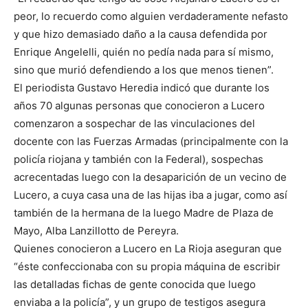
peor, lo recuerdo como alguien verdaderamente nefasto
y que hizo demasiado daño a la causa defendida por
Enrique Angelelli, quién no pedía nada para sí mismo,
sino que murió defendiendo a los que menos tienen”.
El periodista Gustavo Heredia indicó que durante los
años 70 algunas personas que conocieron a Lucero
comenzaron a sospechar de las vinculaciones del
docente con las Fuerzas Armadas (principalmente con la
policía riojana y también con la Federal), sospechas
acrecentadas luego con la desaparición de un vecino de
Lucero, a cuya casa una de las hijas iba a jugar, como así
también de la hermana de la luego Madre de Plaza de
Mayo, Alba Lanzillotto de Pereyra.
Quienes conocieron a Lucero en La Rioja aseguran que
“éste confeccionaba con su propia máquina de escribir
las detalladas fichas de gente conocida que luego
enviaba a la policía”, y un grupo de testigos asegura