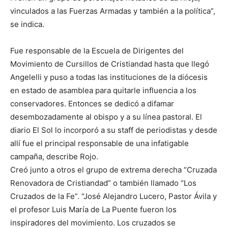
vinculados a las Fuerzas Armadas y también a la política”,
se indica.
Fue responsable de la Escuela de Dirigentes del
Movimiento de Cursillos de Cristiandad hasta que llegó
Angelelli y puso a todas las instituciones de la diócesis
en estado de asamblea para quitarle influencia a los
conservadores. Entonces se dedicó a difamar
desembozadamente al obispo y a su línea pastoral. El
diario El Sol lo incorporó a su staff de periodistas y desde
allí fue el principal responsable de una infatigable
campaña, describe Rojo.
Creó junto a otros el grupo de extrema derecha “Cruzada
Renovadora de Cristiandad” o también llamado “Los
Cruzados de la Fe”. “José Alejandro Lucero, Pastor Ávila y
el profesor Luis María de La Puente fueron los
inspiradores del movimiento. Los cruzados se