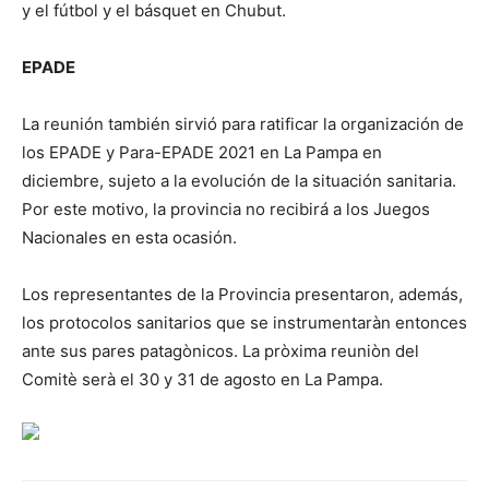
y el fútbol y el básquet en Chubut.
EPADE
La reunión también sirvió para ratificar la organización de
los EPADE y Para-EPADE 2021 en La Pampa en
diciembre, sujeto a la evolución de la situación sanitaria.
Por este motivo, la provincia no recibirá a los Juegos
Nacionales en esta ocasión.
Los representantes de la Provincia presentaron, además,
los protocolos sanitarios que se instrumentaràn entonces
ante sus pares patagònicos. La pròxima reuniòn del
Comitè serà el 30 y 31 de agosto en La Pampa.