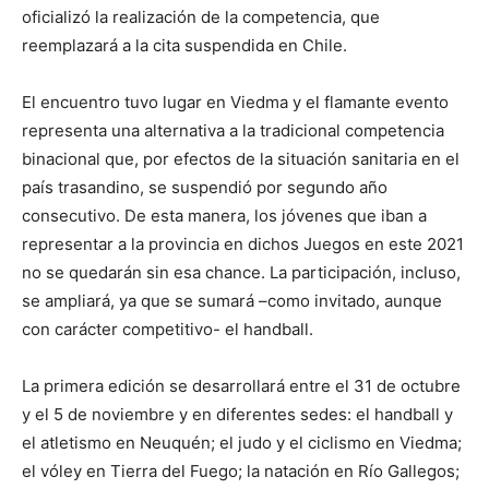
oficializó la realización de la competencia, que
reemplazará a la cita suspendida en Chile.
El encuentro tuvo lugar en Viedma y el flamante evento
representa una alternativa a la tradicional competencia
binacional que, por efectos de la situación sanitaria en el
país trasandino, se suspendió por segundo año
consecutivo. De esta manera, los jóvenes que iban a
representar a la provincia en dichos Juegos en este 2021
no se quedarán sin esa chance. La participación, incluso,
se ampliará, ya que se sumará –como invitado, aunque
con carácter competitivo- el handball.
La primera edición se desarrollará entre el 31 de octubre
y el 5 de noviembre y en diferentes sedes: el handball y
el atletismo en Neuquén; el judo y el ciclismo en Viedma;
el vóley en Tierra del Fuego; la natación en Río Gallegos;