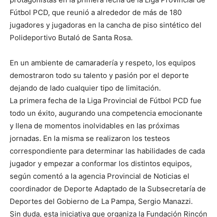
Fútbol PCD, que reunió a alrededor de más de 180
jugadores y jugadoras en la cancha de piso sintético del
Polideportivo Butaló de Santa Rosa.
En un ambiente de camaradería y respeto, los equipos
demostraron todo su talento y pasión por el deporte
dejando de lado cualquier tipo de limitación.
La primera fecha de la Liga Provincial de Fútbol PCD fue
todo un éxito, augurando una competencia emocionante
y llena de momentos inolvidables en las próximas
jornadas. En la misma se realizaron los testeos
correspondiente para determinar las habilidades de cada
jugador y empezar a conformar los distintos equipos,
según comentó a la agencia Provincial de Noticias el
coordinador de Deporte Adaptado de la Subsecretaría de
Deportes del Gobierno de La Pampa, Sergio Manazzi.
Sin duda, esta iniciativa que organiza la Fundación Rincón