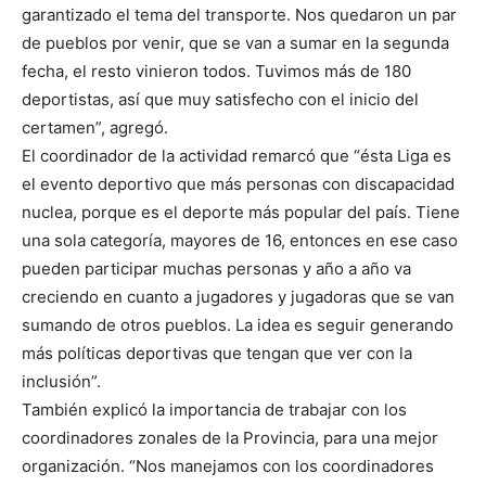
garantizado el tema del transporte. Nos quedaron un par
de pueblos por venir, que se van a sumar en la segunda
fecha, el resto vinieron todos. Tuvimos más de 180
deportistas, así que muy satisfecho con el inicio del
certamen”, agregó.
El coordinador de la actividad remarcó que “ésta Liga es
el evento deportivo que más personas con discapacidad
nuclea, porque es el deporte más popular del país. Tiene
una sola categoría, mayores de 16, entonces en ese caso
pueden participar muchas personas y año a año va
creciendo en cuanto a jugadores y jugadoras que se van
sumando de otros pueblos. La idea es seguir generando
más políticas deportivas que tengan que ver con la
inclusión”.
También explicó la importancia de trabajar con los
coordinadores zonales de la Provincia, para una mejor
organización. “Nos manejamos con los coordinadores