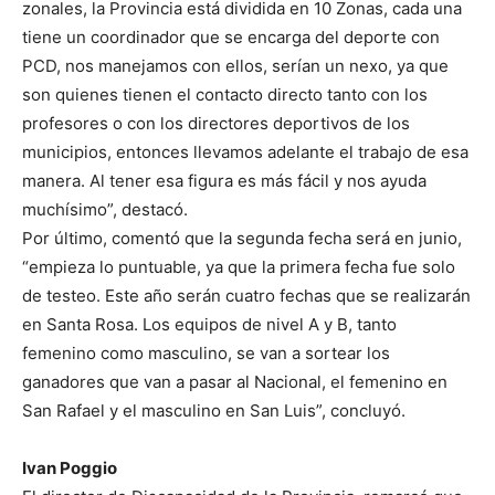
zonales, la Provincia está dividida en 10 Zonas, cada una
tiene un coordinador que se encarga del deporte con
PCD, nos manejamos con ellos, serían un nexo, ya que
son quienes tienen el contacto directo tanto con los
profesores o con los directores deportivos de los
municipios, entonces llevamos adelante el trabajo de esa
manera. Al tener esa figura es más fácil y nos ayuda
muchísimo”, destacó.
Por último, comentó que la segunda fecha será en junio,
“empieza lo puntuable, ya que la primera fecha fue solo
de testeo. Este año serán cuatro fechas que se realizarán
en Santa Rosa. Los equipos de nivel A y B, tanto
femenino como masculino, se van a sortear los
ganadores que van a pasar al Nacional, el femenino en
San Rafael y el masculino en San Luis”, concluyó.
Ivan Poggio