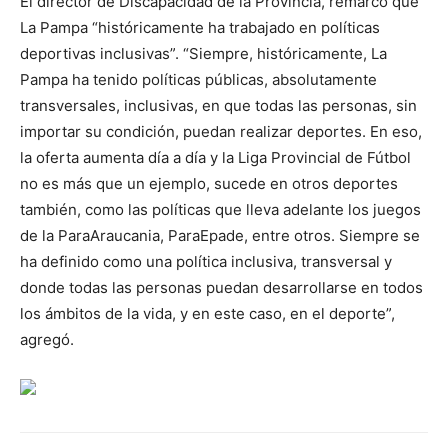
El director de Discapacidad de la Provincia, remarcó que
La Pampa “históricamente ha trabajado en políticas
deportivas inclusivas”. “Siempre, históricamente, La
Pampa ha tenido políticas públicas, absolutamente
transversales, inclusivas, en que todas las personas, sin
importar su condición, puedan realizar deportes. En eso,
la oferta aumenta día a día y la Liga Provincial de Fútbol
no es más que un ejemplo, sucede en otros deportes
también, como las políticas que lleva adelante los juegos
de la ParaAraucania, ParaEpade, entre otros. Siempre se
ha definido como una política inclusiva, transversal y
donde todas las personas puedan desarrollarse en todos
los ámbitos de la vida, y en este caso, en el deporte”,
agregó.