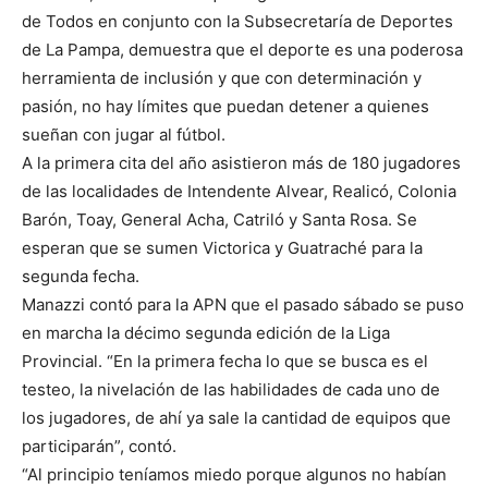
de Todos en conjunto con la Subsecretaría de Deportes
de La Pampa, demuestra que el deporte es una poderosa
herramienta de inclusión y que con determinación y
pasión, no hay límites que puedan detener a quienes
sueñan con jugar al fútbol.
A la primera cita del año asistieron más de 180 jugadores
de las localidades de Intendente Alvear, Realicó, Colonia
Barón, Toay, General Acha, Catriló y Santa Rosa. Se
esperan que se sumen Victorica y Guatraché para la
segunda fecha.
Manazzi contó para la APN que el pasado sábado se puso
en marcha la décimo segunda edición de la Liga
Provincial. “En la primera fecha lo que se busca es el
testeo, la nivelación de las habilidades de cada uno de
los jugadores, de ahí ya sale la cantidad de equipos que
participarán”, contó.
“Al principio teníamos miedo porque algunos no habían