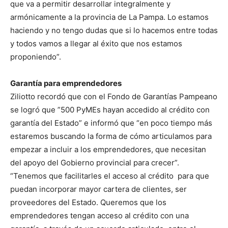
que va a permitir desarrollar integralmente y
armónicamente a la provincia de La Pampa. Lo estamos
haciendo y no tengo dudas que si lo hacemos entre todas
y todos vamos a llegar al éxito que nos estamos
proponiendo”.
Garantía para emprendedores
Ziliotto recordó que con el Fondo de Garantías Pampeano
se logró que ”500 PyMEs hayan accedido al crédito con
garantía del Estado” e informó que “en poco tiempo más
estaremos buscando la forma de cómo articulamos para
empezar a incluir a los emprendedores, que necesitan
del apoyo del Gobierno provincial para crecer”.
“Tenemos que facilitarles el acceso al crédito para que
puedan incorporar mayor cartera de clientes, ser
proveedores del Estado. Queremos que los
emprendedores tengan acceso al crédito con una