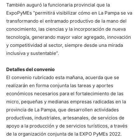
También auguró la funcionaria provincial que la
ExpoPyMEs “permitirá visibilizar cómo en La Pampa se va
transformando el entramado productivo de la mano del
conocimiento, las ciencias y la incorporación de nueva
tecnología, generando mayor valor agregado, innovación
y competitividad al sector, siempre desde una mirada
inclusiva y sustentable”.
Detalles del convenio
El convenio rubricado esta mañana, acuerda que se
realizarán en forma conjunta las tareas y aportes
económicos necesarios para el fortalecimiento de las
micro, pequeñas y medianas empresas radicadas en la
provincia de La Pampa, que desarrollen actividades
productivas, industriales, artesanales, de servicios de
apoyo a la producción y de servicios turísticos, a través
de la organización conjunta de la EXPO PyMEs 2022.