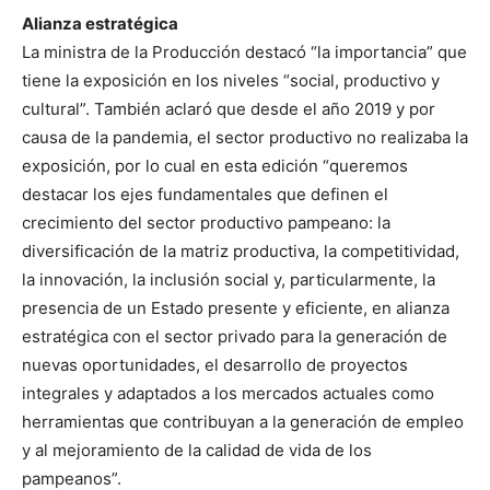
Alianza estratégica
La ministra de la Producción destacó “la importancia” que
tiene la exposición en los niveles “social, productivo y
cultural”. También aclaró que desde el año 2019 y por
causa de la pandemia, el sector productivo no realizaba la
exposición, por lo cual en esta edición “queremos
destacar los ejes fundamentales que definen el
crecimiento del sector productivo pampeano: la
diversificación de la matriz productiva, la competitividad,
la innovación, la inclusión social y, particularmente, la
presencia de un Estado presente y eficiente, en alianza
estratégica con el sector privado para la generación de
nuevas oportunidades, el desarrollo de proyectos
integrales y adaptados a los mercados actuales como
herramientas que contribuyan a la generación de empleo
y al mejoramiento de la calidad de vida de los
pampeanos”.