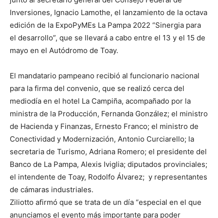
Inversiones, Ignacio Lamothe, el lanzamiento de la octava
edición de la ExpoPyMEs La Pampa 2022 “Sinergia para
el desarrollo”, que se llevará a cabo entre el 13 y el 15 de
mayo en el Autódromo de Toay.
El mandatario pampeano recibió al funcionario nacional
para la firma del convenio, que se realizó cerca del
mediodía en el hotel La Campiña, acompañado por la
ministra de la Producción, Fernanda González; el ministro
de Hacienda y Finanzas, Ernesto Franco; el ministro de
Conectividad y Modernización, Antonio Curciarello; la
secretaria de Turismo, Adriana Romero; el presidente del
Banco de La Pampa, Alexis Iviglia; diputados provinciales;
el intendente de Toay, Rodolfo Álvarez; y representantes
de cámaras industriales.
Ziliotto afirmó que se trata de un día “especial en el que
anunciamos el evento más importante para poder