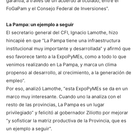
garantía, a través de un acuerdo articulado, entre el
FoGaPam y el Consejo Federal de Inversiones”.
La Pampa: un ejemplo a seguir
El secretario general del CFI, Ignacio Lamothe, hizo
hincapié en que “La Pampa tiene una infraestructura
institucional muy importante y desarrollada” y afirmó que
eso favorece tanto a la ExpoPyMEs, como a todo lo que
venimos realizando en La Pampa, y marca un clima
propenso al desarrollo, al crecimiento, a la generación de
empleo”.
Por eso, analizó Lamothe, “esta ExpoPyMEs se da en un
marco muy interesante. Cuando uno la analiza con el
resto de las provincias, La Pampa es un lugar
privilegiado” y felicitó al gobernador Ziliotto por mejorar
“y sofisticar la matriz productiva de la Provincia, que es
un ejemplo a seguir”.