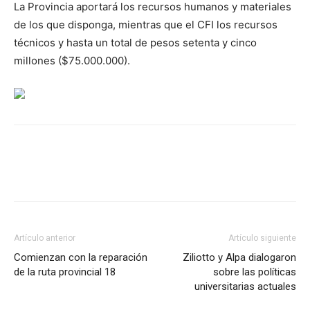
La Provincia aportará los recursos humanos y materiales
de los que disponga, mientras que el CFI los recursos
técnicos y hasta un total de pesos setenta y cinco
millones ($75.000.000).
Artículo anterior
Artículo siguiente
Comienzan con la reparación
Ziliotto y Alpa dialogaron
de la ruta provincial 18
sobre las políticas
universitarias actuales