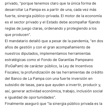
privado, “porque tenemos claro que la única forma de
desarrollar La Pampa es a partir de una, cada vez más
fuerte, sinergia público-privada. El motor de la economía
es el sector privado y el Estado debe acompañar fijando
reglas de juego claras, ordenando y protegiendo a los
que producen”.
El mandatario detalló que a pesar de la pandemia, “en dos
años de gestión y con el gran acompañamiento de
nuestros diputados, implementamos herramientas
estratégicas como el Fondo de Garantías Pampeano
(FoGaPam) de carácter público, la Ley de Incentivos
Fiscales; la profundización de las herramientas de crédito
del Banco de La Pampa con una fuerte inversión en
subsidio de tasas, para que ayuden a invertir, producir y,
así, generar actividad económica, trabajo, inclusión social
e igualdad de oportunidades”.
Finalmente aseguró que “la sinergia público privada es la