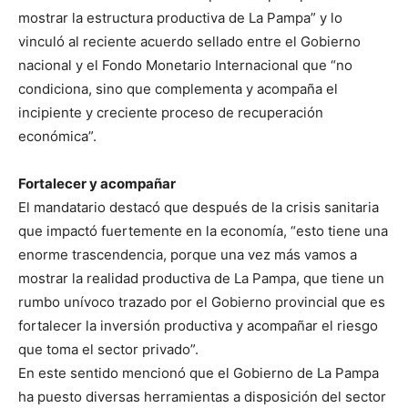
mostrar la estructura productiva de La Pampa” y lo
vinculó al reciente acuerdo sellado entre el Gobierno
nacional y el Fondo Monetario Internacional que “no
condiciona, sino que complementa y acompaña el
incipiente y creciente proceso de recuperación
económica”.
Fortalecer y acompañar
El mandatario destacó que después de la crisis sanitaria
que impactó fuertemente en la economía, “esto tiene una
enorme trascendencia, porque una vez más vamos a
mostrar la realidad productiva de La Pampa, que tiene un
rumbo unívoco trazado por el Gobierno provincial que es
fortalecer la inversión productiva y acompañar el riesgo
que toma el sector privado”.
En este sentido mencionó que el Gobierno de La Pampa
ha puesto diversas herramientas a disposición del sector