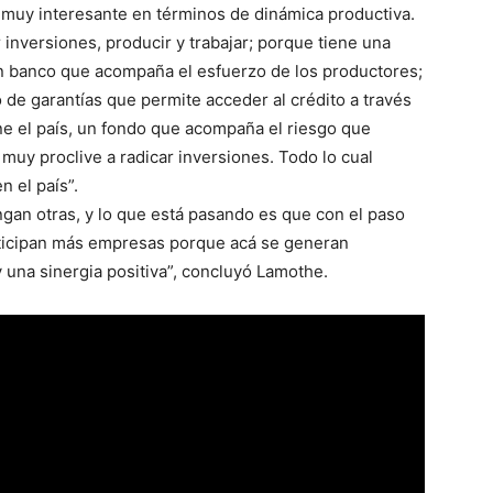
 muy interesante en términos de dinámica productiva.
 inversiones, producir y trabajar; porque tiene una
 un banco que acompaña el esfuerzo de los productores;
o de garantías que permite acceder al crédito a través
ene el país, un fondo que acompaña el riesgo que
 muy proclive a radicar inversiones. Todo lo cual
n el país”.
gan otras, y lo que está pasando es que con el paso
rticipan más empresas porque acá se generan
 una sinergia positiva”, concluyó Lamothe.