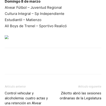
Domingo 8 de marzo
Alvear Fútbol – Juventud Regional
Cultura Integral – Sp Independiente
Estudiantil – Matienzo
All Boys de Trenel – Sportivo Realicó
Artículo anterior
Artículo siguiente
Control vehicular y
Ziliotto abrió las sesiones
alcoholemia: cuatro actas y
ordinarias de la Legislatura
una retención en Alvear