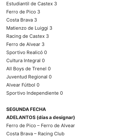
Estudiantil de Castex 3
Ferro de Pico 3
Costa Brava 3
Matienzo de Luiggi 3
Racing de Castex 3
Ferro de Alvear 3
Sportivo Realicó 0
Cultura Integral 0
All Boys de Trenel 0
Juventud Regional 0
Alvear Fútbol 0
Sportivo Independiente 0
SEGUNDA FECHA
ADELANTOS (días a designar)
Ferro de Pico – Ferro de Alvear
Costa Brava – Racing Club