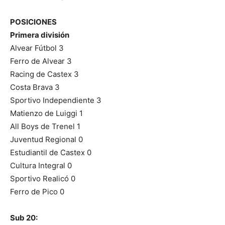
POSICIONES
Primera división
Alvear Fútbol 3
Ferro de Alvear 3
Racing de Castex 3
Costa Brava 3
Sportivo Independiente 3
Matienzo de Luiggi 1
All Boys de Trenel 1
Juventud Regional 0
Estudiantil de Castex 0
Cultura Integral 0
Sportivo Realicó 0
Ferro de Pico 0
Sub 20: