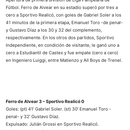
Fútbol. Ferro de Alvear en su estadio superó por tres a
cero a Sportivo Realicó, con goles de Gabriel Soler a los
41 minutos de la primera etapa, Emanuel Toro -de penal-
y Gustavo Díaz a los 30 y 32 del complemento,
respectivamente. En los otros dos partidos, Sportivo
Independiente, en condición de visitante, le ganó uno a
cero a Estudiantil de Castex y fue empate (cero a cero)
en Ingeniero Luiggi, entre Matienzo y All Boys de Trenel.
Ferro de Alvear 3 – Sportivo Realicó 0
Goles: (pt) 41′ Gabriel Soler. (st) 30′ Emanuel Toro -
penal- y 32′ Gustavo Díaz.
Expulsado: Julián Grossi en Sportivo Realicó.