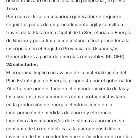
descentralizado en cada localidad pampeana”, expresó
Toso.
Para convertirse en usuario/a generador se requiere
seguir los pasos de un procedimiento ágil y sencillo a
través de la Plataforma Digital de la Secretaria de Energía
de Nación y por último como instancia final proceder a la
inscripción en el Registro Provincial de Usuarios/as
Generadores a partir de energías renovables (RUGER).
24 solicitudes
El programa Implica un avance de la materialización del
Plan Estratégico de Energía, propuesto por el gobernador
Ziliotto, que pone el foco en el empoderamiento de las y
los usuarios, involucrándolos como protagonistas tanto
en la producción de energía eléctrica como en la
incorporación de medidas de ahorro y eficiencia.
Incentiva a los usuarios/as del sistema a ahorrar en su
consumo de la red eléctrica, a la par que posibilita la
inyección de los excedentes que serán adquiridos por las