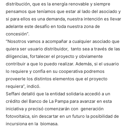
distribución, que es la energía renovable y siempre
pensamos que teníamos que estar al lado del asociado y
si para ellos es una demanda, nuestra intención es llevar
adelante este desafío en toda nuestra zona de
concesión”.
“Nosotros vamos a acompañar a cualquier asociado que
quiera ser usuario distribuidor, tanto sea a través de las
diligencias, fortalecer el proyecto y obviamente
contribuir a que lo puedo realizar. Además, si el usuario
lo requiere y confía en su cooperativa podremos
proveerle los distintos elementos que el proyecto
requiera”, indicó.
Seffani detalló que la entidad solidaria accedió a un
crédito del Banco de La Pampa para avanzar en esta
iniciativa y precisó comenzarán con generación
fotovoltaica, sin descartar en un futuro la posibilidad de
incursiona en la biomasa.