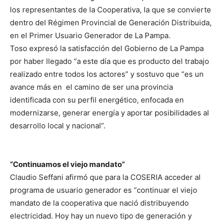
los representantes de la Cooperativa, la que se convierte
dentro del Régimen Provincial de Generación Distribuida,
en el Primer Usuario Generador de La Pampa.
Toso expresó la satisfacción del Gobierno de La Pampa
por haber llegado “a este día que es producto del trabajo
realizado entre todos los actores” y sostuvo que “es un
avance más en el camino de ser una provincia
identificada con su perfil energético, enfocada en
modernizarse, generar energía y aportar posibilidades al
desarrollo local y nacional”.
“Continuamos el viejo mandato”
Claudio Seffani afirmó que para la COSERIA acceder al
programa de usuario generador es “continuar el viejo
mandato de la cooperativa que nació distribuyendo
electricidad. Hoy hay un nuevo tipo de generación y