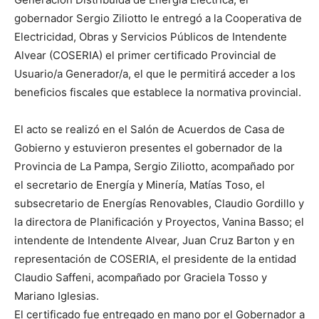
gobernador Sergio Ziliotto le entregó a la Cooperativa de
Electricidad, Obras y Servicios Públicos de Intendente
Alvear (COSERIA) el primer certificado Provincial de
Usuario/a Generador/a, el que le permitirá acceder a los
beneficios fiscales que establece la normativa provincial.
El acto se realizó en el Salón de Acuerdos de Casa de
Gobierno y estuvieron presentes el gobernador de la
Provincia de La Pampa, Sergio Ziliotto, acompañado por
el secretario de Energía y Minería, Matías Toso, el
subsecretario de Energías Renovables, Claudio Gordillo y
la directora de Planificación y Proyectos, Vanina Basso; el
intendente de Intendente Alvear, Juan Cruz Barton y en
representación de COSERIA, el presidente de la entidad
Claudio Saffeni, acompañado por Graciela Tosso y
Mariano Iglesias.
El certificado fue entregado en mano por el Gobernador a