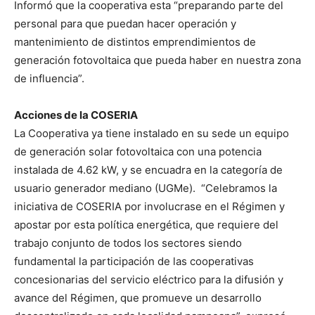
Informó que la cooperativa esta “preparando parte del
personal para que puedan hacer operación y
mantenimiento de distintos emprendimientos de
generación fotovoltaica que pueda haber en nuestra zona
de influencia”.
Acciones de la COSERIA
La Cooperativa ya tiene instalado en su sede un equipo
de generación solar fotovoltaica con una potencia
instalada de 4.62 kW, y se encuadra en la categoría de
usuario generador mediano (UGMe). “Celebramos la
iniciativa de COSERIA por involucrase en el Régimen y
apostar por esta política energética, que requiere del
trabajo conjunto de todos los sectores siendo
fundamental la participación de las cooperativas
concesionarias del servicio eléctrico para la difusión y
avance del Régimen, que promueve un desarrollo