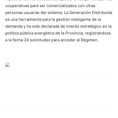
cooperativas para ser comercializados con otras
personas usuarias del sistema. La Generación Distribuida
es una herramienta para la gestión inteligente de la
demanda y ha sido declarada de interés estratégico en la
política pública energética de la Provincia, registrándose
a la fecha 24 solicitudes para acceder al Régimen.