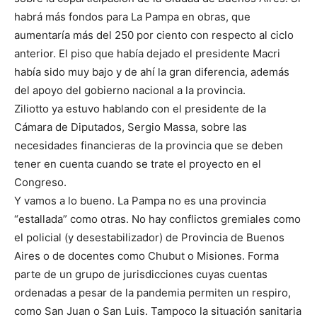
habrá más fondos para La Pampa en obras, que
aumentaría más del 250 por ciento con respecto al ciclo
anterior. El piso que había dejado el presidente Macri
había sido muy bajo y de ahí la gran diferencia, además
del apoyo del gobierno nacional a la provincia.
Ziliotto ya estuvo hablando con el presidente de la
Cámara de Diputados, Sergio Massa, sobre las
necesidades financieras de la provincia que se deben
tener en cuenta cuando se trate el proyecto en el
Congreso.
Y vamos a lo bueno. La Pampa no es una provincia
“estallada” como otras. No hay conflictos gremiales como
el policial (y desestabilizador) de Provincia de Buenos
Aires o de docentes como Chubut o Misiones. Forma
parte de un grupo de jurisdicciones cuyas cuentas
ordenadas a pesar de la pandemia permiten un respiro,
como San Juan o San Luis. Tampoco la situación sanitaria