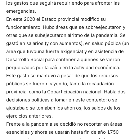
los gastos que seguirá requiriendo para afrontar las
emergencias.
En este 2020 el Estado provincial modificó su
funcionamiento. Hubo áreas que se sobreejecutaron y
otras que se subejecutaron alritmo de la pandemia. Se
gastó en salarios (y con aumentos), en salud pública (un
área que tuvouna fuerte exigencia) y en asistencia de
Desarrollo Social para contener a quienes se vieron
perjudicados por la caída en la actividad económica.
Este gasto se mantuvo a pesar de que los recursos
públicos se fueron cayendo, tanto la recaudación
provincial como la Coparticipación nacional. Había dos
decisiones políticas a tomar en este contexto: o se
ajustaba o se tomaban los ahorros, los saldos de los
ejercicios anteriores.
Frente a la pandemia se decidió no recortar en áreas
esenciales y ahora se usarán hasta fin de año 1.750