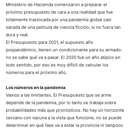
Ministerio de Hacienda comenzaron a preparar el
próximo presupuesto de cara a una realidad que fue
totalmente trastocada por una pandemia global casi
sacada de una película de ciencia ficción, si no fuera tan
dura y real.
El Presupuesto para 2021, el supuesto año
pospandémico, tienen un condicionante para su armado:
no se sabe qué va a pasar. El 2020 fue un año atípico en
todo sentido, por eso es muy difícil de calcular los
números para el próximo año.
Los números en la pandemia
Vamos a las limitantes. El Presupuesto que se arme
depende de la pandemia, por lo tanto se trabaja sobre
probabilidades más que pronósticos. No hay un horizonte
cercano con vacuna a la vista que funcione, no se puede
determinar en qué fase va a estar la provincia ni tampoco