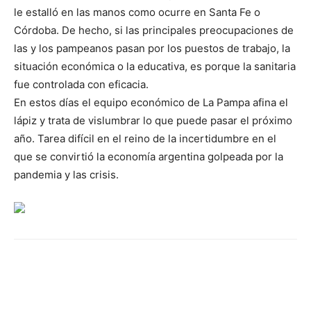
le estalló en las manos como ocurre en Santa Fe o
Córdoba. De hecho, si las principales preocupaciones de
las y los pampeanos pasan por los puestos de trabajo, la
situación económica o la educativa, es porque la sanitaria
fue controlada con eficacia.
En estos días el equipo económico de La Pampa afina el
lápiz y trata de vislumbrar lo que puede pasar el próximo
año. Tarea difícil en el reino de la incertidumbre en el
que se convirtió la economía argentina golpeada por la
pandemia y las crisis.