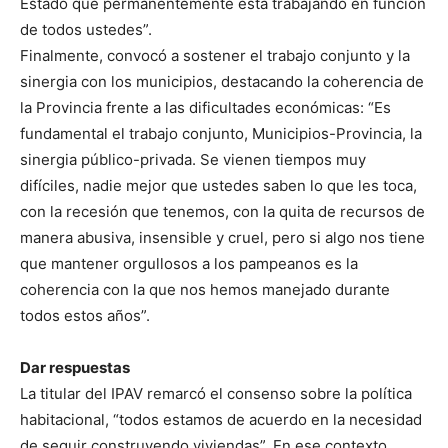
Estado que permanentemente está trabajando en función
de todos ustedes”.
Finalmente, convocó a sostener el trabajo conjunto y la
sinergia con los municipios, destacando la coherencia de
la Provincia frente a las dificultades económicas: “Es
fundamental el trabajo conjunto, Municipios-Provincia, la
sinergia público-privada. Se vienen tiempos muy
difíciles, nadie mejor que ustedes saben lo que les toca,
con la recesión que tenemos, con la quita de recursos de
manera abusiva, insensible y cruel, pero si algo nos tiene
que mantener orgullosos a los pampeanos es la
coherencia con la que nos hemos manejado durante
todos estos años”.
Dar respuestas
La titular del IPAV remarcó el consenso sobre la política
habitacional, “todos estamos de acuerdo en la necesidad
de seguir construyendo viviendas”. En ese contexto