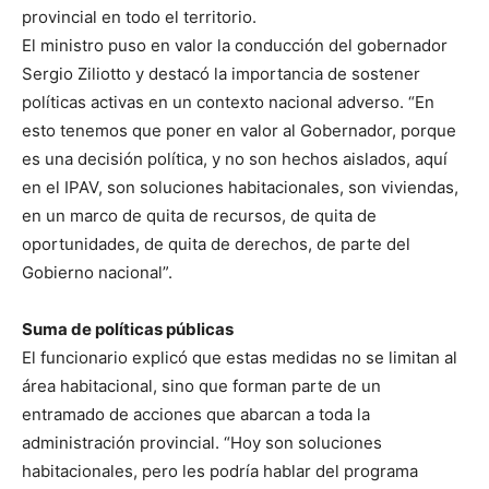
provincial en todo el territorio.
El ministro puso en valor la conducción del gobernador
Sergio Ziliotto y destacó la importancia de sostener
políticas activas en un contexto nacional adverso. “En
esto tenemos que poner en valor al Gobernador, porque
es una decisión política, y no son hechos aislados, aquí
en el IPAV, son soluciones habitacionales, son viviendas,
en un marco de quita de recursos, de quita de
oportunidades, de quita de derechos, de parte del
Gobierno nacional”.
Suma de políticas públicas
El funcionario explicó que estas medidas no se limitan al
área habitacional, sino que forman parte de un
entramado de acciones que abarcan a toda la
administración provincial. “Hoy son soluciones
habitacionales, pero les podría hablar del programa