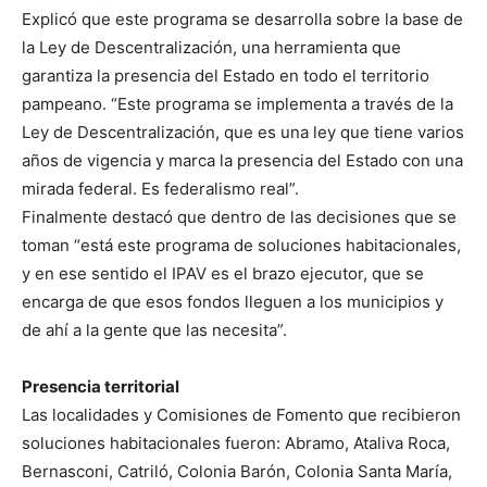
Explicó que este programa se desarrolla sobre la base de
la Ley de Descentralización, una herramienta que
garantiza la presencia del Estado en todo el territorio
pampeano. “Este programa se implementa a través de la
Ley de Descentralización, que es una ley que tiene varios
años de vigencia y marca la presencia del Estado con una
mirada federal. Es federalismo real”.
Finalmente destacó que dentro de las decisiones que se
toman “está este programa de soluciones habitacionales,
y en ese sentido el IPAV es el brazo ejecutor, que se
encarga de que esos fondos lleguen a los municipios y
de ahí a la gente que las necesita”.
Presencia territorial
Las localidades y Comisiones de Fomento que recibieron
soluciones habitacionales fueron: Abramo, Ataliva Roca,
Bernasconi, Catriló, Colonia Barón, Colonia Santa María,