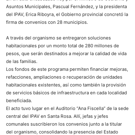
Asuntos Municipales, Pascual Fernández, y la presidenta
del IPAV, Erica Riboyra, el Gobierno provincial concretó la
firma de convenios con 28 municipios.
A través del organismo se entregaron soluciones
habitacionales por un monto total de 280 millones de
pesos, que serán destinados a mejorar la calidad de vida
de las familias.
Los fondos de este programa permiten financiar mejoras,
refacciones, ampliaciones o recuperación de unidades
habitacionales existentes, así como también la provisión
de servicios básicos de infraestructura en cada localidad
beneficiada.
El acto tuvo lugar en el Auditorio “Ana Fiscella” de la sede
central del IPAV en Santa Rosa. Allí, jefas y jefes
comunales suscribieron los convenios junto a la titular
del organismo, consolidando la presencia del Estado