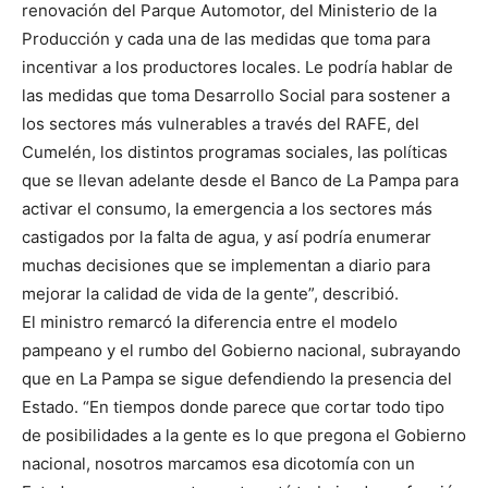
renovación del Parque Automotor, del Ministerio de la
Producción y cada una de las medidas que toma para
incentivar a los productores locales. Le podría hablar de
las medidas que toma Desarrollo Social para sostener a
los sectores más vulnerables a través del RAFE, del
Cumelén, los distintos programas sociales, las políticas
que se llevan adelante desde el Banco de La Pampa para
activar el consumo, la emergencia a los sectores más
castigados por la falta de agua, y así podría enumerar
muchas decisiones que se implementan a diario para
mejorar la calidad de vida de la gente”, describió.
El ministro remarcó la diferencia entre el modelo
pampeano y el rumbo del Gobierno nacional, subrayando
que en La Pampa se sigue defendiendo la presencia del
Estado. “En tiempos donde parece que cortar todo tipo
de posibilidades a la gente es lo que pregona el Gobierno
nacional, nosotros marcamos esa dicotomía con un