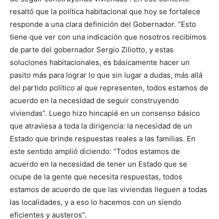
resaltó que la política habitacional que hoy se fortalece
responde a una clara definición del Gobernador. “Esto
tiene que ver con una indicación que nosotros recibimos
de parte del gobernador Sergio Ziliotto, y estas
soluciones habitacionales, es básicamente hacer un
pasito más para lograr lo que sin lugar a dudas, más allá
del partido político al que representen, todos estamos de
acuerdo en la necesidad de seguir construyendo
viviendas”. Luego hizo hincapié en un consenso básico
que atraviesa a toda la dirigencia: la necesidad de un
Estado que brinde respuestas reales a las familias. En
este sentido amplió diciendo: “Todos estamos de
acuerdo en la necesidad de tener un Estado que se
ocupe de la gente que necesita respuestas, todos
estamos de acuerdo de que las viviendas lleguen a todas
las localidades, y a eso lo hacemos con un siendo
eficientes y austeros”.