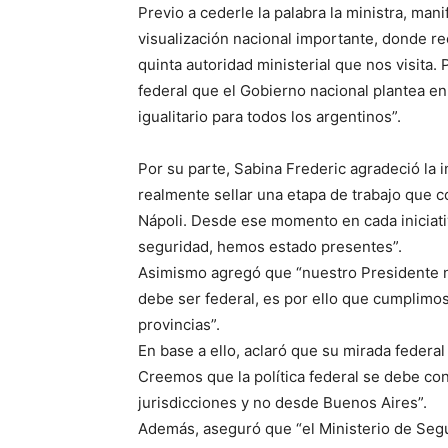
Previo a cederle la palabra la ministra, ma
visualización nacional importante, donde re
quinta autoridad ministerial que nos visita.
federal que el Gobierno nacional plantea e
igualitario para todos los argentinos”.
Por su parte, Sabina Frederic agradeció la 
realmente sellar una etapa de trabajo que 
Nápoli. Desde ese momento en cada iniciati
seguridad, hemos estado presentes”.
Asimismo agregó que “nuestro Presidente n
debe ser federal, es por ello que cumplimos
provincias”.
En base a ello, aclaró que su mirada federa
Creemos que la política federal se debe con
jurisdicciones y no desde Buenos Aires”.
Además, aseguró que “el Ministerio de Seg