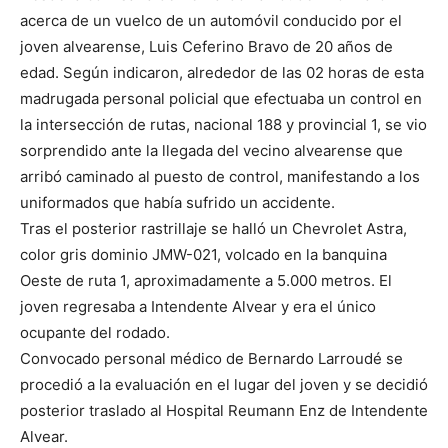
acerca de un vuelco de un automóvil conducido por el
joven alvearense, Luis Ceferino Bravo de 20 años de
edad. Según indicaron, alrededor de las 02 horas de esta
madrugada personal policial que efectuaba un control en
la intersección de rutas, nacional 188 y provincial 1, se vio
sorprendido ante la llegada del vecino alvearense que
arribó caminado al puesto de control, manifestando a los
uniformados que había sufrido un accidente.
Tras el posterior rastrillaje se halló un Chevrolet Astra,
color gris dominio JMW-021, volcado en la banquina
Oeste de ruta 1, aproximadamente a 5.000 metros. El
joven regresaba a Intendente Alvear y era el único
ocupante del rodado.
Convocado personal médico de Bernardo Larroudé se
procedió a la evaluación en el lugar del joven y se decidió
posterior traslado al Hospital Reumann Enz de Intendente
Alvear.